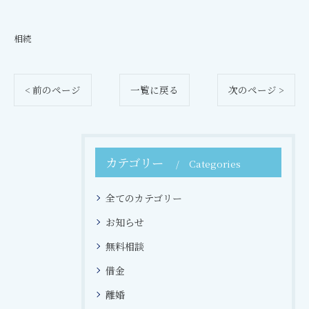
相続
< 前のページ
一覧に戻る
次のページ >
カテゴリー
Categories
全てのカテゴリー
お知らせ
無料相談
借金
離婚