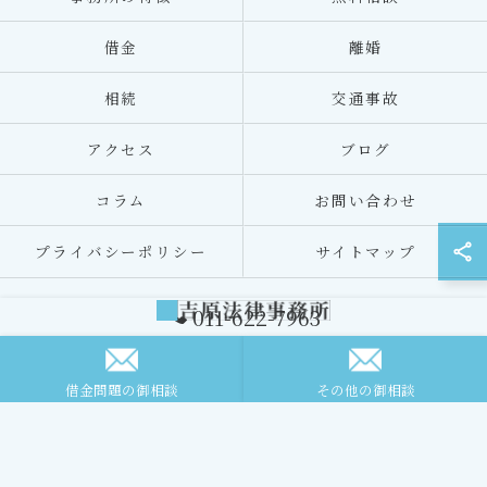
借金
離婚
相続
交通事故
アクセス
ブログ
コラム
お問い合わせ
プライバシーポリシー
サイトマップ
011-622-7963
© 2026 北海道札幌の弁護士なら吉原法律事務所 ALL RIGHTS RESERVED.
借金問題の御相談
その他の御相談