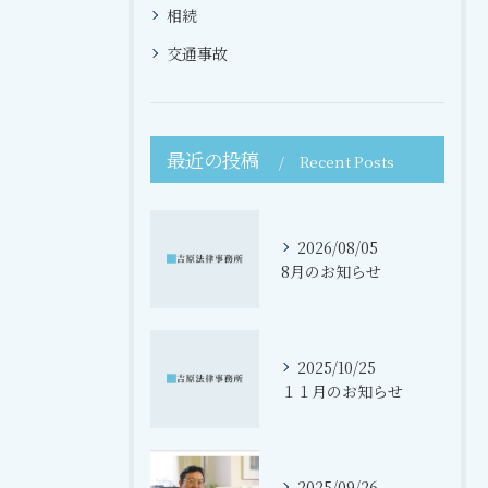
相続
交通事故
最近の投稿
Recent Posts
2026/08/05
8月のお知らせ
2025/10/25
１１月のお知らせ
2025/09/26