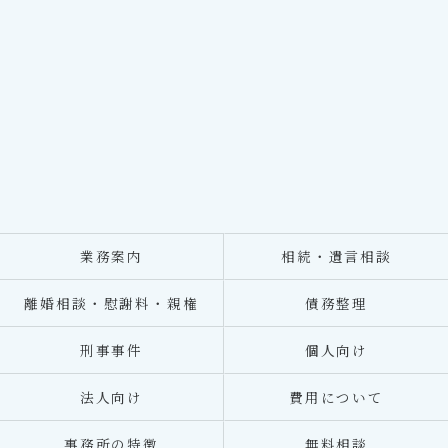
業務案内
相続・遺言相談
離婚相談・慰謝料・親権
債務整理
刑事事件
個人向け
法人向け
費用について
事務所の特徴
無料相談