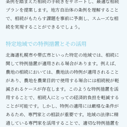
条例を踏まえた相続の手続きをサポートし、最適な相続
プランを提案します。地方自治体の条例を理解すること
で、相続がもたらす課題を事前に予測し、スムーズな相
続を実現することができるでしょう。
特定地域での特例措置とその活用
北海道札幌市や帯広市といった特定の地域では、相続に
関して特例措置が適用される場合があります。例えば、
農地の相続においては、農地法の特例が適用されること
があり、農地を農業目的で使用する場合には相続税が軽
減されるケースが存在します。このような特例措置を活
用することで、相続人にとっての経済的負担を軽減する
ことが可能です。しかし、特例の適用には厳格な条件が
あるため、専門家との相談が重要です。地域の法律に精
通している専門家を活用することで、適切な特例措置を