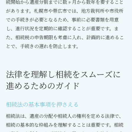
続開始から遺産分割までに数ヶ月から数年を要すること
があります。札幌市や帯広市では、地方裁判所や市役所
での手続きが必要となるため、事前に必要書類を用意
し、進行状況を定期的に確認することが重要です。ま
た、相続税の申告期限も考慮に入れ、計画的に進めるこ
とで、手続きの遅れを防止します。
法律を理解し相続をスムーズに
進めるためのガイド
相続法の基本事項を押さえる
相続法は、遺産の分配や相続人の権利を定める法律で、
相続の基本的な枠組みを理解することは重要です。相続