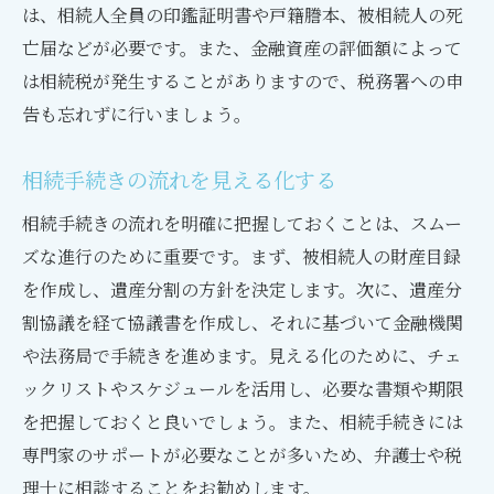
は、相続人全員の印鑑証明書や戸籍謄本、被相続人の死
亡届などが必要です。また、金融資産の評価額によって
は相続税が発生することがありますので、税務署への申
告も忘れずに行いましょう。
相続手続きの流れを見える化する
相続手続きの流れを明確に把握しておくことは、スムー
ズな進行のために重要です。まず、被相続人の財産目録
を作成し、遺産分割の方針を決定します。次に、遺産分
割協議を経て協議書を作成し、それに基づいて金融機関
や法務局で手続きを進めます。見える化のために、チェ
ックリストやスケジュールを活用し、必要な書類や期限
を把握しておくと良いでしょう。また、相続手続きには
専門家のサポートが必要なことが多いため、弁護士や税
理士に相談することをお勧めします。