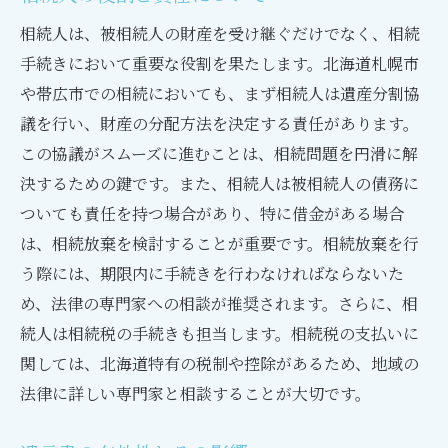
相続人は、被相続人の財産を受け継ぐだけでなく、相続
手続きにおいて重要な役割を果たします。北海道札幌市
や帯広市での相続においても、まず相続人は遺産分割協
議を行い、財産の分配方法を決定する責任があります。
この協議がスムーズに進むことは、相続問題を円滑に解
決するための鍵です。また、相続人は被相続人の債務に
ついても責任を持つ場合があり、特に借金がある場合
は、相続放棄を検討することが重要です。相続放棄を行
う際には、期限内に手続きを行わなければならないた
め、法律の専門家への相談が推奨されます。さらに、相
続人は相続税の手続きも担当します。相続税の支払いに
関しては、北海道特有の税制や控除があるため、地域の
法律に詳しい専門家と相談することが大切です。