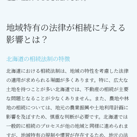
地域特有の法律が相続に与える
影響とは？
北海道の相続法制の特徴
北海道における相続法制は、地域の特性を考慮した法律
の適用が求められる場面が多くあります。特に、広大な
土地を持つことが多い北海道では、不動産の相続が主要
な問題となることが少なくありません。また、農地や林
地の相続については、地元の農業振興や土地利用計画に
影響を及ぼすため、慎重な判断が必要です。北海道では
一般的に相続のプロセスが他の地域と同様に進められま
すが、地域特有の規制や慣習が存在するため、地元の法