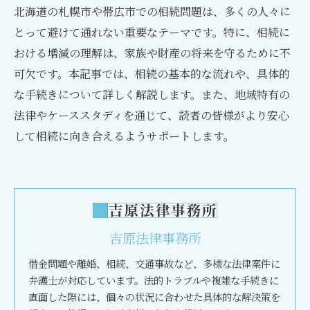
北海道の札幌市や帯広市での相続問題は、多くの人々に
とって避けて通れない重要なテーマです。特に、相続に
おける増減の理解は、家族や財産の将来を守るために不
可欠です。本記事では、相続の基本的な流れや、具体的
な手続きについて詳しく解説します。また、地域特有の
法律やケーススタディを通じて、読者の皆様がより安心
して相続に向き合えるようサポートします。
吉原法律事務所
借金問題や離婚、相続、交通事故など、多様な法律案件に
弁護士が対応しています。法的トラブルや複雑な手続きに
直面した際には、個々の状況に合わせた具体的な解決策を