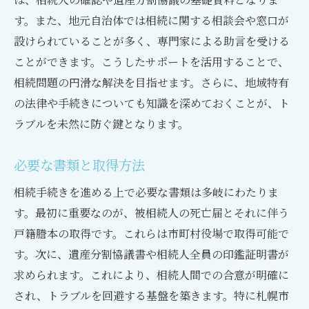
す。また、地元自治体では相続に関する相談会や窓口が
設けられていることが多く、専門家による助言を受ける
ことができます。こうしたサポートを活用することで、
相続問題の円滑な解決を目指せます。さらに、地域特有
の法律や手続きについても知識を深めておくことが、ト
ラブルを未然に防ぐ鍵となります。
必要な書類と取得方法
相続手続きを進める上で必要な書類は多岐にわたりま
す。最初に重要なのが、被相続人の死亡届とそれに伴う
戸籍謄本の取得です。これらは市町村役場で取得可能で
す。次に、遺産分割協議書や相続人全員の印鑑証明書が
求められます。これにより、相続人間での合意が明確に
され、トラブルを回避する基盤を築きます。特に札幌市