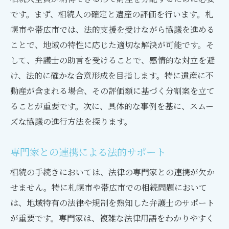
です。まず、相続人の確定と遺産の評価を行います。札
幌市や帯広市では、法的支援を受けながら協議を進める
ことで、地域の特性に応じた適切な解決が可能です。そ
して、弁護士の助言を受けることで、感情的な対立を避
け、法的に確かな合意形成を目指します。特に遺産に不
動産が含まれる場合、その評価額に基づく分割案を立て
ることが重要です。次に、具体的な事例を基に、スムー
ズな協議の進行方法を探ります。
専門家との連携による法的サポート
相続の手続きにおいては、法律の専門家との連携が欠か
せません。特に札幌市や帯広市での相続問題において
は、地域特有の法律や規制を熟知した弁護士のサポート
が重要です。専門家は、複雑な法律用語をわかりやすく