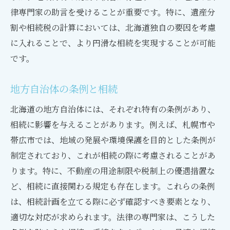
律専門家の助言を受けることが重要です。特に、遺産分
割や相続税の計算においては、北海道独自の要因を考慮
に入れることで、より円滑な相続を実現することが可能
です。
地方自治体の条例と相続
北海道の地方自治体には、それぞれ特有の条例があり、
相続に影響を与えることがあります。例えば、札幌市や
帯広市では、地域の発展や環境保護を目的とした条例が
制定されており、これが相続の際に考慮されることがあ
ります。特に、不動産の用途制限や税制上の優遇措置な
ど、相続に直接関わる規定も存在します。これらの条例
は、相続計画を立てる際に必ず確認すべき要素となり、
適切な対応が求められます。法律の専門家は、こうした