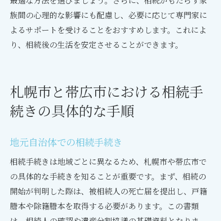
最適な方法を選びましょう。さらに、相続がもたらす家
族間の心理的な影響にも配慮し、必要に応じて専門家に
よるサポートを受けることをおすすめします。これによ
り、相続後の生活を安定させることができます。
札幌市と帯広市における相続手
続きの具体的な手順
地元自治体での相続手続き
相続手続きは地域ごとに異なるため、札幌市や帯広市で
の具体的な手続きを知ることが重要です。まず、相続の
開始が判明した際は、被相続人の死亡届を提出し、戸籍
謄本や除籍謄本を取得する必要があります。この書類
は、相続人の確認や遺産分割協議の基礎資料となりま