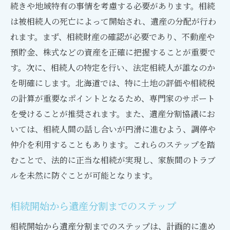
続きや地域特有の事情を考慮する必要があります。相続
は被相続人の死亡によって開始され、遺産の分配が行わ
れます。まず、相続財産の確認が必要であり、不動産や
預貯金、株式などの資産を正確に把握することが重要で
す。次に、相続人の特定を行い、法定相続人が誰なのか
を明確にします。北海道では、特に土地の評価や相続税
の計算が重要なポイントとなるため、専門家のサポート
を受けることが推奨されます。また、遺産分割協議にお
いては、相続人間の話し合いが円滑に進むよう、調停や
仲介を利用することもあります。これらのステップを踏
むことで、法的に正当な相続が実現し、家族間のトラブ
ルを未然に防ぐことが可能となります。
相続開始から遺産分割までのステップ
相続開始から遺産分割までのステップは、計画的に進め