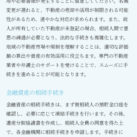
用や必要書類が発生することに留意してください。名義
変更が遅れると、不動産の売却や活用が制限される可能
性があるため、速やかな対応が求められます。また、故
人が所有していた不動産が未登記の場合、相続人間で意
思の疎通が必要となり、法的な手続きも複雑化します。
地域の不動産市場や規制を理解することは、適切な評価
額の算出や資産の有効活用に役立ちます。専門の不動産
業者や弁護士のサポートを受けることで、スムーズに手
続きを進めることが可能となります。
金融資産の相続手続き
金融資産の相続手続きは、まず被相続人の預貯金口座を
確認し、必要に応じて凍結手続きを行います。その後、
遺産分割協議書を作成し、相続人全員の同意を得た上
で、各金融機関に相続手続きを申請します。手続きに