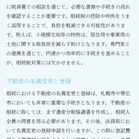
に税務署での相談を通じて、必要な書類や手続きの流れ
を確認することが重要です。相続税の控除や特例をうま
く活用することで、負担を軽減できる可能性がありま
す。例えば、小規模宅地等の特例は、居住用や事業用の
土地に関する税負担を減らす助けとなります。専門家と
の連携を通じて、円滑かつ効率的に手続きを進めること
が、相続税対策には欠かせません。
不動産の名義変更と登録
相続における不動産の名義変更と登録は、札幌市や帯広
市においても非常に重要な手続きとなります。不動産の
相続に際しては、まず遺産分割協議書を作成し、相続人
全員の同意を得る必要があります。その後、法務局にお
いて名義変更の登録申請を行いますが、この際に登記費