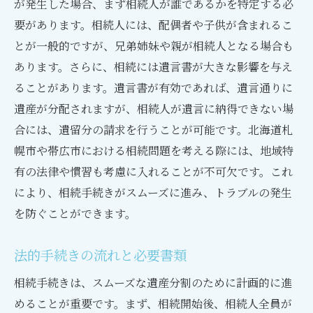
が発生した場合、まず相続人が誰であるかを特定する必
要があります。相続人には、配偶者や子供が含まれるこ
とが一般的ですが、兄弟姉妹や親が相続人となる場合も
あります。さらに、相続には遺言書が大きな影響を与え
ることがあります。遺言書が有効であれば、遺言通りに
遺産が分配されますが、相続人が遺言に納得できない場
合には、遺留分の請求を行うことが可能です。北海道札
幌市や帯広市における相続問題を考える際には、地域特
有の法律や慣習も考慮に入れることが不可欠です。これ
により、相続手続きがスムーズに進み、トラブルの発生
を防ぐことができます。
法的手続きの流れと必要書類
相続手続きは、スムーズな遺産分割のために計画的に進
めることが重要です。まず、相続開始後、相続人全員が