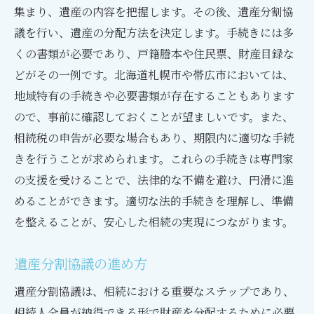
集まり、遺産の内容を把握します。その後、遺産分割協
議を行い、遺産の分配方法を決定します。手続きには多
くの書類が必要であり、戸籍謄本や住民票、財産目録な
どがその一例です。北海道札幌市や帯広市においては、
地域特有の手続きや必要書類が存在することもあります
ので、事前に確認しておくことが望ましいです。また、
相続税の申告が必要な場合もあり、期限内に適切な手続
きを行うことが求められます。これらの手続きは専門家
の支援を受けることで、法律的な不備を避け、円滑に進
めることができます。適切な法的手続きを理解し、準備
を整えることが、安心した相続の実現につながります。
遺産分割協議の進め方
遺産分割協議は、相続における重要なステップであり、
相続人全員が納得できる形で財産を分配するために必要