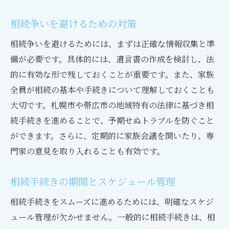
相続争いを避けるための対策
相続争いを避けるためには、まずは正確な情報収集と準
備が必要です。具体的には、遺言書の作成を検討し、法
的に有効な形で残しておくことが重要です。また、家族
全員が相続の基本や手続きについて理解しておくことも
大切です。札幌市や帯広市の地域特有の法律に基づき相
続手続きを進めることで、予期せぬトラブルを防ぐこと
ができます。さらに、定期的に家族会議を開いたり、専
門家の意見を取り入れることも有効です。
相続手続きの期間とスケジュール管理
相続手続きをスムーズに進めるためには、明確なスケジ
ュール管理が欠かせません。一般的に相続手続きは、相