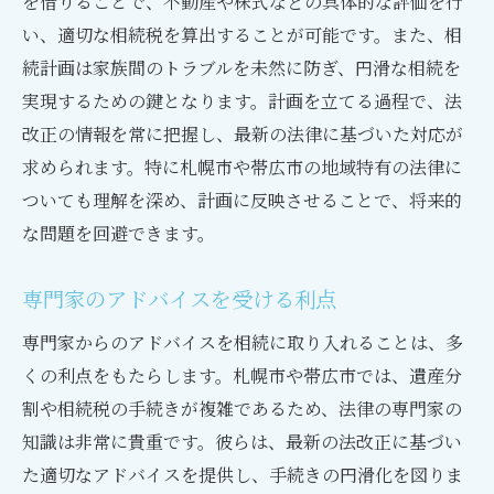
を借りることで、不動産や株式などの具体的な評価を行
い、適切な相続税を算出することが可能です。また、相
続計画は家族間のトラブルを未然に防ぎ、円滑な相続を
実現するための鍵となります。計画を立てる過程で、法
改正の情報を常に把握し、最新の法律に基づいた対応が
求められます。特に札幌市や帯広市の地域特有の法律に
ついても理解を深め、計画に反映させることで、将来的
な問題を回避できます。
専門家のアドバイスを受ける利点
専門家からのアドバイスを相続に取り入れることは、多
くの利点をもたらします。札幌市や帯広市では、遺産分
割や相続税の手続きが複雑であるため、法律の専門家の
知識は非常に貴重です。彼らは、最新の法改正に基づい
た適切なアドバイスを提供し、手続きの円滑化を図りま