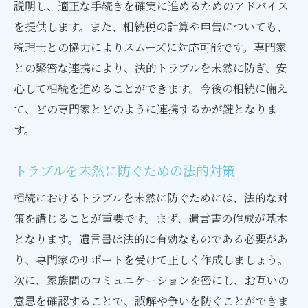
説明し、適正な手続きを確実に進めるためのアドバイス
を提供します。また、相続税の計算や申告についても、
税理士との協力によりスムーズに対応可能です。専門家
との緊密な連携により、法的トラブルを未然に防ぎ、安
心して相続を進めることができます。今後の相続に備え
て、どの専門家とどのように連携するかが鍵となりま
す。
トラブルを未然に防ぐための法的対策
相続におけるトラブルを未然に防ぐためには、法的な対
策を講じることが重要です。まず、遺言書の作成が基本
となります。遺言書は法的に有効なものである必要があ
り、専門家のサポートを受けて正しく作成しましょう。
次に、家族間のコミュニケーションを密にし、お互いの
意思を確認することで、誤解や争いを防ぐことができま