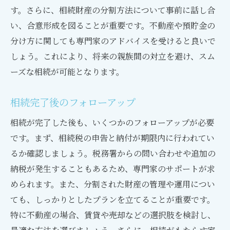
す。さらに、相続財産の分割方法について事前に話し合
い、合意形成を図ることが重要です。不動産や預貯金の
分け方に関しても専門家のアドバイスを受けると良いで
しょう。これにより、将来の親族間の対立を避け、スム
ーズな相続が可能となります。
相続完了後のフォローアップ
相続が完了した後も、いくつかのフォローアップが必要
です。まず、相続税の申告と納付が期限内に行われてい
るか確認しましょう。税務署からの問い合わせや追加の
納税が発生することもあるため、専門家のサポートが求
められます。また、分割された財産の管理や運用につい
ても、しっかりとしたプランを立てることが重要です。
特に不動産の場合、賃貸や売却などの選択肢を検討し、