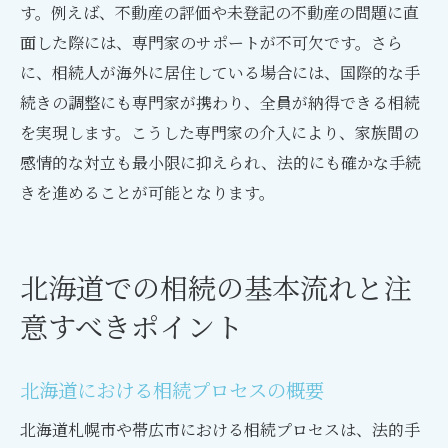
す。例えば、不動産の評価や未登記の不動産の問題に直
面した際には、専門家のサポートが不可欠です。さら
に、相続人が海外に居住している場合には、国際的な手
続きの調整にも専門家が携わり、全員が納得できる相続
を実現します。こうした専門家の介入により、家族間の
感情的な対立も最小限に抑えられ、法的にも確かな手続
きを進めることが可能となります。
北海道での相続の基本流れと注
意すべきポイント
北海道における相続プロセスの概要
北海道札幌市や帯広市における相続プロセスは、法的手