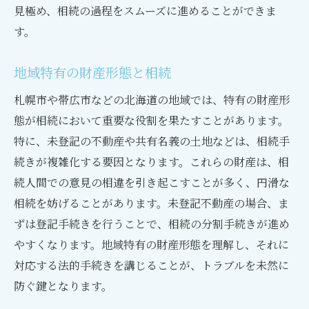
見極め、相続の過程をスムーズに進めることができま
す。
地域特有の財産形態と相続
札幌市や帯広市などの北海道の地域では、特有の財産形
態が相続において重要な役割を果たすことがあります。
特に、未登記の不動産や共有名義の土地などは、相続手
続きが複雑化する要因となります。これらの財産は、相
続人間での意見の相違を引き起こすことが多く、円滑な
相続を妨げることがあります。未登記不動産の場合、ま
ずは登記手続きを行うことで、相続の分割手続きが進め
やすくなります。地域特有の財産形態を理解し、それに
対応する法的手続きを講じることが、トラブルを未然に
防ぐ鍵となります。