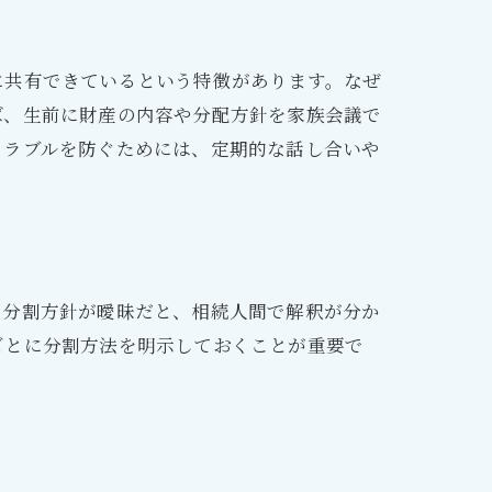
に共有できているという特徴があります。なぜ
ば、生前に財産の内容や分配方針を家族会議で
トラブルを防ぐためには、定期的な話し合いや
、分割方針が曖昧だと、相続人間で解釈が分か
ごとに分割方法を明示しておくことが重要で