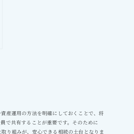
や資産運用の方法を明確にしておくことで、将
全員で共有することが重要です。そのために
な取り組みが、安心できる相続の土台となりま