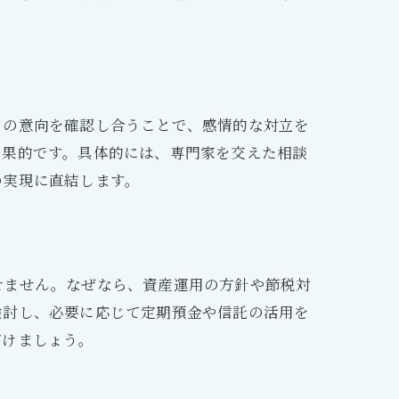
自の意向を確認し合うことで、感情的な対立を
効果的です。具体的には、専門家を交えた相談
の実現に直結します。
せません。なぜなら、資産運用の方針や節税対
検討し、必要に応じて定期預金や信託の活用を
がけましょう。