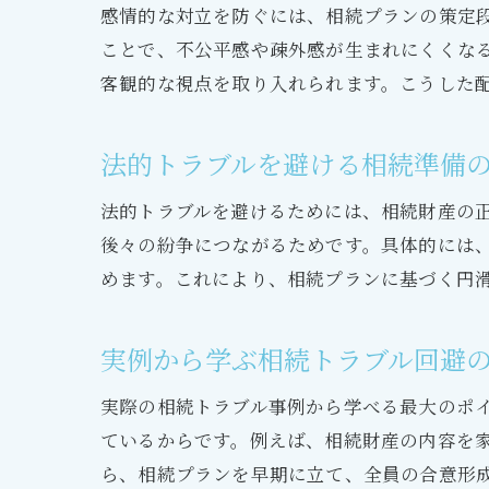
感情的な対立を防ぐには、相続プランの策定
ことで、不公平感や疎外感が生まれにくくな
客観的な視点を取り入れられます。こうした
法的トラブルを避ける相続準備
法的トラブルを避けるためには、相続財産の
後々の紛争につながるためです。具体的には
めます。これにより、相続プランに基づく円
実例から学ぶ相続トラブル回避
実際の相続トラブル事例から学べる最大のポ
ているからです。例えば、相続財産の内容を
ら、相続プランを早期に立て、全員の合意形