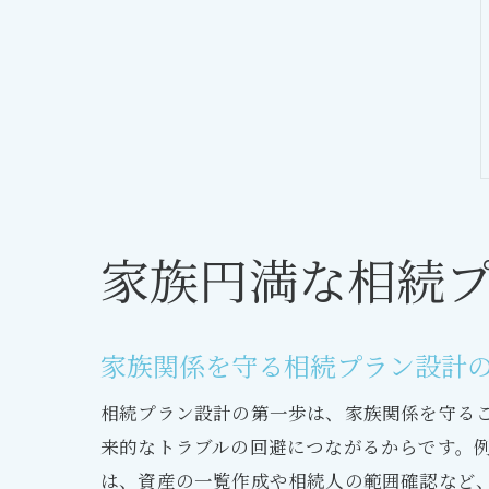
家族円満な相続
家族関係を守る相続プラン設計
相続プラン設計の第一歩は、家族関係を守る
来的なトラブルの回避につながるからです。
は、資産の一覧作成や相続人の範囲確認など