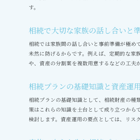
す。
相続で大切な家族の話し合いと
相続では家族間の話し合いと事前準備が極め
未然に防げるからです。例えば、定期的な家
や、資産の分割案を複数用意するなどの工夫
相続プランの基礎知識と資産運
相続プランの基礎知識として、相続財産の種
策はこれらの知識を土台として成り立つから
検討します。資産運用の要点としては、リス