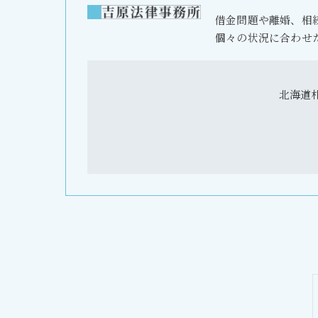
借金問題や離婚、相
個々の状況に合わせ
北海道札