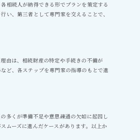
、各相続人が納得できる形でプランを策定する
を行い、第三者として専門家を交えることで、
。
。理由は、相続財産の特定や手続きの不備が
得など、各ステップを専門家の指導のもとで進
例の多くが準備不足や意思疎通の欠如に起因し
がスムーズに進んだケースがあります。以上か