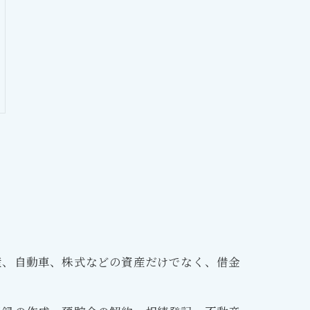
産、自動車、株式などの資産だけでなく、借金