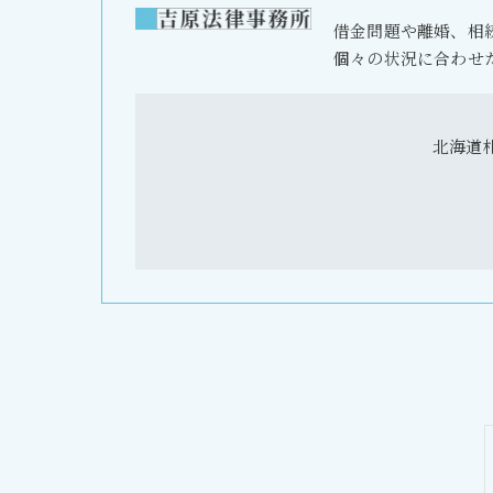
借金問題や離婚、相
個々の状況に合わせ
北海道札