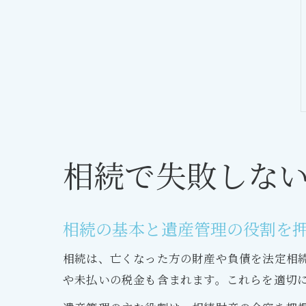
相続で失敗しな
相続の基本と遺産管理の役割を
相続は、亡くなった方の財産や負債を法定相
や未払いの税金も含まれます。これらを適切