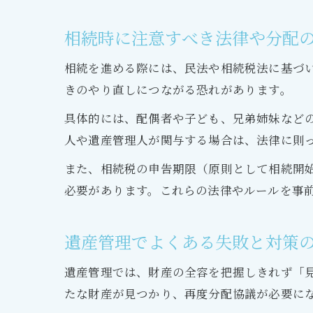
相続時に注意すべき法律や分配
相続を進める際には、民法や相続税法に基づ
きのやり直しにつながる恐れがあります。
具体的には、配偶者や子ども、兄弟姉妹など
人や遺産管理人が関与する場合は、法律に則
また、相続税の申告期限（原則として相続開始
必要があります。これらの法律やルールを事
遺産管理でよくある失敗と対策
遺産管理では、財産の全容を把握しきれず「
たな財産が見つかり、再度分配協議が必要に