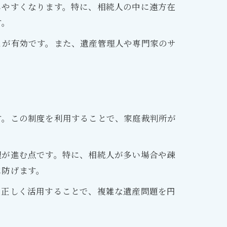
しやすくなります。特に、相続人の中に遠方在
す。
とが有効です。また、遺産管理人や専門家のサ
す。この制度を利用することで、家庭裁判所が
理が進む点です。特に、相続人が多い場合や疎
に防げます。
を正しく活用することで、複雑な遺産問題を円